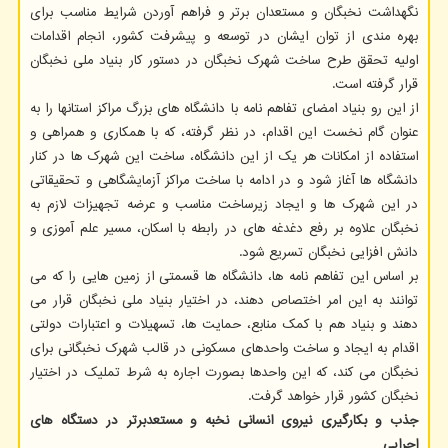
نگهداشت نخبگان و مستعدان برتر و فراهم آوردن شرایط مناسب برای
بهره مندی از توان ایشان در توسعه و پیشرفت کشور، انجام اقدامات
اولیه تحقق طرح ساخت شهرک نخبگان در دستور کار بنیاد ملی نخبگان
قرار گرفته است.
از این رو بنیاد امضای تفاهم نامه با دانشگاه های بزرگ مراکز استانها را به
عنوان گام نخست این اقدام، در نظر گرفته، که با همکاری و همراهی و
استفاده از امکانات هر یک از این دانشگاه، ساخت این شهرک ها در کنار
دانشگاه ها آغاز شود و در ادامه با ساخت مراکز آزمایشگاهی و تحقیقاتی
در این شهرک ها و ایجاد زیرساخت مناسب و عرضه تجهیزات لازم به
نخبگان علاوه بر رفع دغدغه های در رابطه با اسکان، مسیر علم آموزی و
دانش افزایی نخبگان تسریع شود.
بر اساس این تفاهم نامه ها، دانشگاه ها قسمتی از زمین هایی را که می
توانند به این امر اختصاص دهند، در اختیار بنیاد ملی نخبگان قرار می
دهند و بنیاد هم با کمک منابع، حمایت ها، تسهیلات و اعتبارات دولتی
اقدام به ایجاد و ساخت واحدهای مسکونی در قالب شهرک نخبگانی برای
نخبگان می کند، که این واحدها بصورت اجاره به شرط تملیک در اختیار
نخبگان کشور قرار خواهد گرفت.
جذب و بکارگیری نیروی انسانی نخبه و مستعدبرتر در دستگاه های
اجرایی