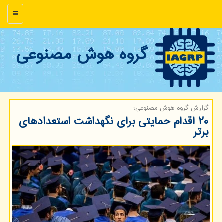
منو
گروه هوش مصنوعی
گزارش گروه هوش مصنوعی؛
۲۰ اقدام حمایتی برای نگهداشت استعدادهای
برتر