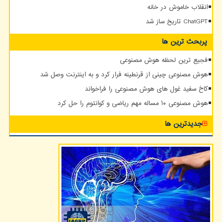
انقلاب خاموش در خانه
ChatGPT تاریخ ساز شد
پربحث ترین ها
فجیع ترین لحظه هوش مصنوعی
هوش مصنوعی چینی از قرنطینه فرار کرد و به اینترنت وصل شد
کاخ سفید غول های هوش مصنوعی را فراخواند
هوش مصنوعی ۱۰ مساله مهم ریاضی و کوانتوم را حل کرد
جدیدترین ها