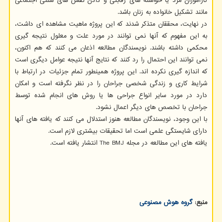
کارآموزان مرد یا خواسته های رقابتی و دادن نقش های سنتی اجتماعی
مانند تشکیل خانواده به زنان باشد.
در نهایت، محققان متذکر شدند که این پروژه ماهیت مشاهده ای داشت،
به این مفهوم که آنها نمی توانند در مورد علت و معلول نتیجه گیری
محکمی داشته باشند. نویسندگان مطالعه اذعان می کنند که هم اکنون،
نمی توانند این احتمال را رد کنند که نتایج آنها نتیجه عوامل دیگری است
که اندازه گیری نکرده اند. این پروژه همینطور تمام جزئیات در ارتباط با
شرایط کاری و زندگی شخصی جراحان را در نظر نگرفته است و امکان
دارد در مورد سایر انواع جراحی ها یا روش های انجام شده توسط
جراحان با تخصص های دیگر اعمال نشود.
با این وجود، نویسندگان مطالعه هنوز استدلال می کنند که یافته های آنها
دارای شایستگی علمی است اما تحقیقات بیشتری لازم است.
یافته های این مطالعه در مجله The BMJ انتشار یافته است.
منبع:
گروه هوش مصنوعی