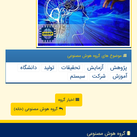
موضوع های گروه هوش مصنوعی
پژوهش
آزمایش
تحقیقات
تولید
دانشگاه
آموزش
شركت
سیستم
اخبار گروه
گروه هوش مصنوعی (خانه)
گروه هوش مصنوعی