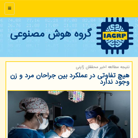
منو
گروه هوش مصنوعی
نتیجه مطالعه اخیر محققان ژاپنی
هیچ تفاوتی در عملکرد بین جراحان مرد و زن
وجود ندارد