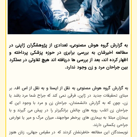
به گزارش گروه هوش مصنوعی، تعدادی از پژوهشگران ژاپنی در
مطالعه اخیرشان به بررسی برابری در حوزه پزشکی پرداخته و
اظهار کرده اند، بعد از بررسی ها دریافته اند هیچ تفاوتی در عملکرد
بین جراحان مرد و زن وجود ندارد.
به گزارش گروه هوش مصنوعی به نقل از ایسنا و به نقل از اس اف
، بر
مبنای تحقیقات جدید در ژاپن، فرقی نمی کند که جراح شما مرد باشد یا
زن، چون که به گزارش دانشمندان، جراحان زن و مرد با وجود این که
جراحان زن اغلب رویه های چالش برانگیزتر را در پیش می گیرند و با
بیماران مبتلا به بیماری های پرخطر مواجهند، میزان مرگ و میر یا عوارض
جراحی یکسانی دارند.
نویسندگان این مطالعه خاطرنشان کردند که در مقیاس جهانی، زنان هنوز