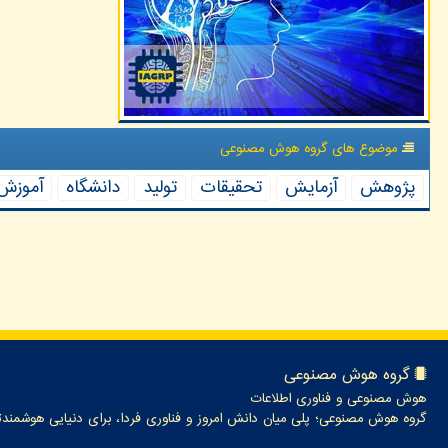
موضوع های گروه هوش مصنوعی
پژوهش
آزمایش
تحقیقات
تولید
دانشگاه
آموزش
گروه هوش مصنوعی
هوش مصنوعی و فناوری اطلاعات
گروه هوش مصنوعی؛ پلی میان دانش امروز و فناوری فردا، برای دنیایی هوشمندت