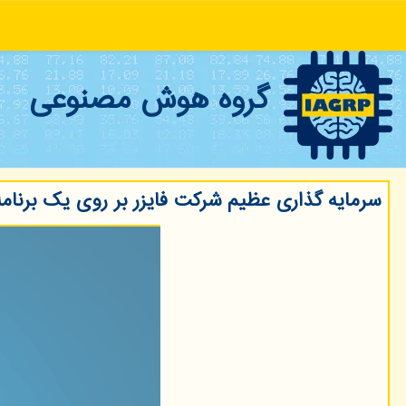
گروه هوش مصنوعی
سرمایه گذاری عظیم شرکت فایزر بر روی یک برنا