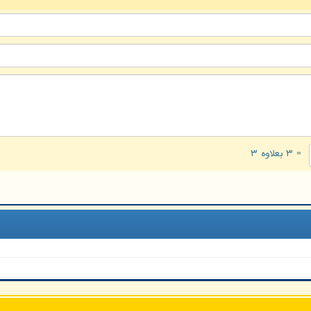
= ۳ بعلاوه ۳