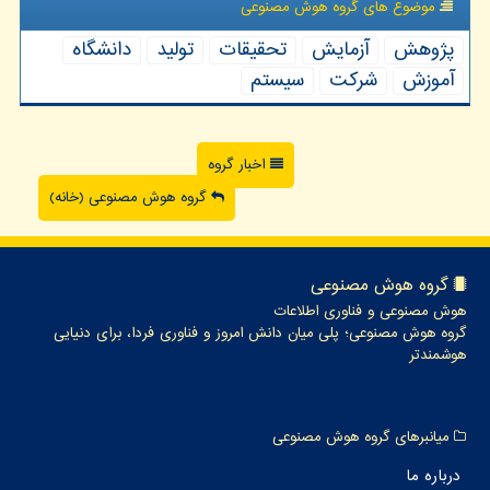
موضوع های گروه هوش مصنوعی
پژوهش
آزمایش
تحقیقات
تولید
دانشگاه
آموزش
شركت
سیستم
اخبار گروه
گروه هوش مصنوعی (خانه)
گروه هوش مصنوعی
هوش مصنوعی و فناوری اطلاعات
گروه هوش مصنوعی؛ پلی میان دانش امروز و فناوری فردا، برای دنیایی
هوشمندتر
میانبرهای گروه هوش مصنوعی
درباره ما