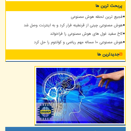
پربحث ترین ها
فجیع ترین لحظه هوش مصنوعی
هوش مصنوعی چینی از قرنطینه فرار کرد و به اینترنت وصل شد
کاخ سفید غول های هوش مصنوعی را فراخواند
هوش مصنوعی ۱۰ مساله مهم ریاضی و کوانتوم را حل کرد
جدیدترین ها