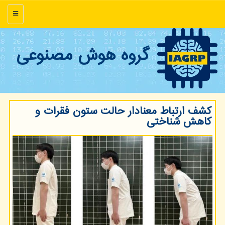
منو
گروه هوش مصنوعی
کشف ارتباط معنادار حالت ستون فقرات و
کاهش شناختی