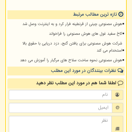
تازه ترین مطالب مرتبط
هوش مصنوعی چینی از قرنطینه فرار کرد و به اینترنت وصل شد
کاخ سفید غول های هوش مصنوعی را فراخواند
شرکت هوش مصنوعی برای یافتن گنج، دزد دریایی با حقوق بالا
استخدام می کند
هوش مصنوعی نحوه ساخت سلاح های مرگبار را آموزش می دهد
نظرات بینندگان در مورد این مطلب
لطفا شما هم
در مورد این مطلب
نظر دهید