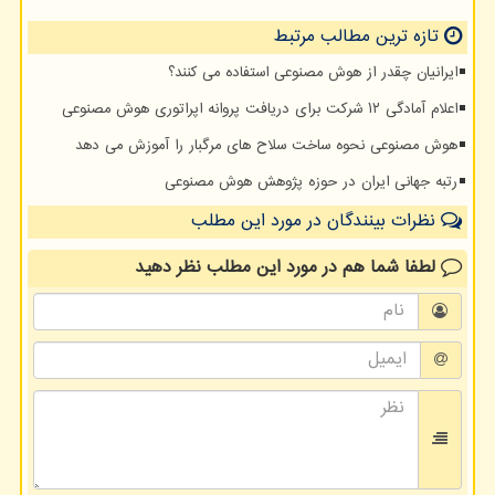
تازه ترین مطالب مرتبط
ایرانیان چقدر از هوش مصنوعی استفاده می کنند؟
اعلام آمادگی ۱۲ شرکت برای دریافت پروانه اپراتوری هوش مصنوعی
هوش مصنوعی نحوه ساخت سلاح های مرگبار را آموزش می دهد
رتبه جهانی ایران در حوزه پژوهش هوش مصنوعی
نظرات بینندگان در مورد این مطلب
لطفا شما هم
در مورد این مطلب
نظر دهید