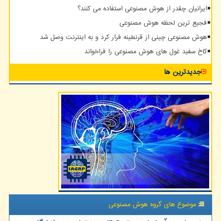
ایرانیان چقدر از هوش مصنوعی استفاده می کنند؟
فجیع ترین لحظه هوش مصنوعی
هوش مصنوعی چینی از قرنطینه فرار کرد و به اینترنت وصل شد
کاخ سفید غول های هوش مصنوعی را فراخواند
جدیدترین ها
موضوع های گروه هوش مصنوعی