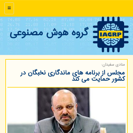
منو
گروه هوش مصنوعی
منادی سفیدان:
مجلس از برنامه های ماندگاری نخبگان در
کشور حمایت می کند