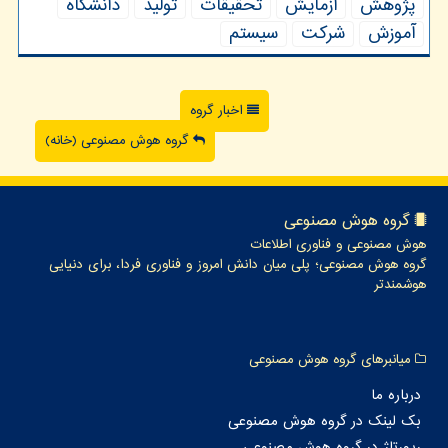
پژوهش
آزمایش
تحقیقات
تولید
دانشگاه
آموزش
شركت
سیستم
اخبار گروه
گروه هوش مصنوعی (خانه)
گروه هوش مصنوعی
هوش مصنوعی و فناوری اطلاعات
گروه هوش مصنوعی؛ پلی میان دانش امروز و فناوری فردا، برای دنیایی
هوشمندتر
میانبرهای گروه هوش مصنوعی
درباره ما
بک لینک در گروه هوش مصنوعی
رپورتاژ در گروه هوش مصنوعی