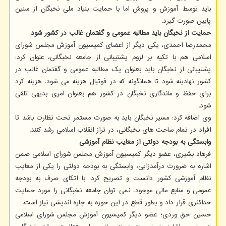
باید توسط آموزش و پروش اما با حمایت بنیاد ملی نخبگان از سنین
پایین صورت گیرد.
حمایت از نخبگان باید مطالبه عمومی و گفتمان غالب در کشور شود
محمدرضا احمدی، یکی دیگر از اعضای کمیسیون آموزش مجلس شورای
اسلامی هم با تکیه بر لزوم پشتیبانی از جامعه نخبگانی، عنوان کرد:
پشتیبانی از نخبگان باید بعنوان یک مطالبه عمومی و گفتمان غالب در
کشور نهادینه شود تا همانگونه که در فوتبال هزینه می شود، هزینه کرد
برای حفظ و ماندگاری نخبگان در کشور هم بعنوان امری بدیهی تلقی
شود.
وی اضافه کرد: مسیر نخبگان باید به صورت مستمر تحت نظارت باشد تا
افراد در تمام ساحت های نخبگانی، در تراز انقلاب اسلامی رشد کنند.
وابستگی به بودجه دولتی از معایب نظام آموزشی
فرهاد بشیری، عضو دیگر کمیسیون آموزش مجلس شورای اسلامی ضمن
اشاره به ضرورت درآمدزایی، وابستگی به بودجه دولتی را یکی از معایب
نظام آموزشی کشور دانست و تصریح کرد: با اتکای صرف به بودجه
عمومی و منابع مالی موجود، نمی توان جامعه نخبگانی را مورد حمایت
حداکثری قرار داد و بطور قطع در این حوزه به چاره اندیشی نیاز است.
حسین حق وردی؛ عضو دیگر کمیسیون آموزش مجلس شورای اسلامی