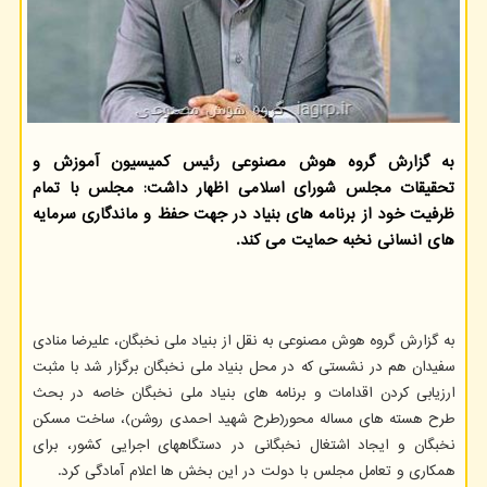
به گزارش گروه هوش مصنوعی رئیس کمیسیون آموزش و
تحقیقات مجلس شورای اسلامی اظهار داشت: مجلس با تمام
ظرفیت خود از برنامه های بنیاد در جهت حفظ و ماندگاری سرمایه
های انسانی نخبه حمایت می کند.
به گزارش گروه هوش مصنوعی به نقل از بنیاد ملی نخبگان، علیرضا منادی
سفیدان هم در نشستی که در محل بنیاد ملی نخبگان برگزار شد با مثبت
ارزیابی کردن اقدامات و برنامه های بنیاد ملی نخبگان خاصه در بحث
طرح هسته های مساله محور(طرح شهید احمدی روشن)، ساخت مسکن
نخبگان و ایجاد اشتغال نخبگانی در دستگاههای اجرایی کشور، برای
همکاری و تعامل مجلس با دولت در این بخش ها اعلام آمادگی کرد.