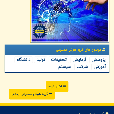
موضوع های گروه هوش مصنوعی
پژوهش
آزمایش
تحقیقات
تولید
دانشگاه
آموزش
شركت
سیستم
اخبار گروه
گروه هوش مصنوعی (خانه)