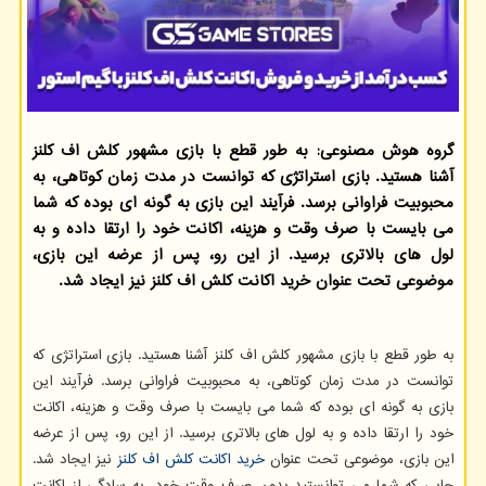
گروه هوش مصنوعی: به طور قطع با بازی مشهور کلش اف کلنز
آشنا هستید. بازی استراتژی که توانست در مدت زمان کوتاهی، به
محبوبیت فراوانی برسد. فرآیند این بازی به گونه ای بوده که شما
می بایست با صرف وقت و هزینه، اکانت خود را ارتقا داده و به
لول های بالاتری برسید. از این رو، پس از عرضه این بازی،
موضوعی تحت عنوان خرید اکانت کلش اف کلنز نیز ایجاد شد.
به طور قطع با بازی مشهور کلش اف کلنز آشنا هستید. بازی استراتژی که
توانست در مدت زمان کوتاهی، به محبوبیت فراوانی برسد. فرآیند این
بازی به گونه ای بوده که شما می بایست با صرف وقت و هزینه، اکانت
خود را ارتقا داده و به لول های بالاتری برسید. از این رو، پس از عرضه
این بازی، موضوعی تحت عنوان
خرید اکانت کلش اف کلنز
نیز ایجاد شد.
جایی که شما می توانستید بدون صرف وقت خود، به سادگی از اکانت