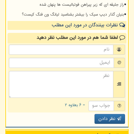
راز جلیقه ای که زیر پیراهن فوتبالیست ها پنهان شده
بنیان گذار دیپ سیک را بیشتر بشناسید لیانگ ون فنگ کیست؟
نظرات بینندگان در مورد این مطلب
لطفا شما هم
در مورد این مطلب
نظر دهید
= ۶ بعلاوه ۲
نظر دادن