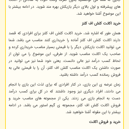
های پیشرفته و لول بالای دیگر بازیکنان بهره مند شوید. در ادامه بیشتر با
این موضوع آشنا خواهید شد.
خرید اکانت کلش اف کلنز
همان طور که اشاره شد، خرید اکانت کلش اف کلنز برای افرادی که قصد
دارند اکانت کلش اف کلنز آماده را خریداری کنند مناسب می باشد. شما
می توانید اکانت بازیکنان دیگر را با قیمتی بسیار مناسب خریداری کرده و
صاحب یک اکانت مناسب شوید. از طرفی، این موضوع را می توان از
لحاظ کسب درآمد نیز عالی دانست. یعنی خود شما نیز می توانید در
صورت داشتن یک اکانت مناسب کلش اف کلنز، آن را با قیمتی عالی به
فروش رسانده کسب درآمد داشته باشید.
زمان عرضه ی این بازی، در کنار افرادی که برای لذت این بازی با انجام
می دادند، افراد دیگری نیز وجود داشتند که در کل برای کسب درآمد
دست به انجام بازی می زدند. یکی از مجموعه های مناسب خرید و
فروش اکانت کلش اف کلنز، مجموعه ی گیم استور می باشد. در ادامه
بیشتر با این مقوله آشنا خواهید شد.
خرید و فروش اکانت