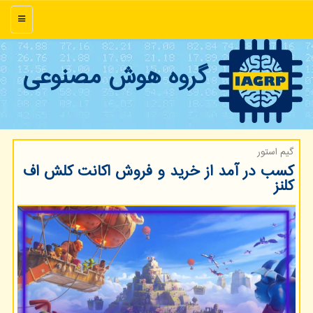
منو
گروه هوش مصنوعی
گیم استور
کسب در آمد از خرید و فروش اکانت کلش اف
کلنز