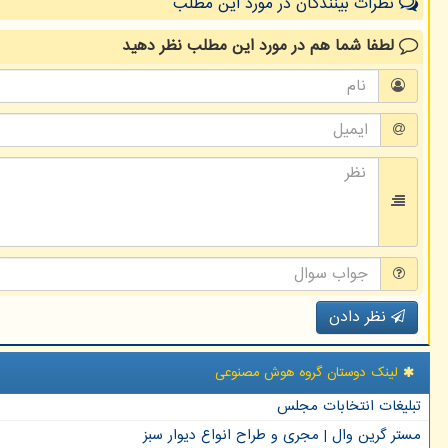
نظرات بینندگان در مورد این مطلب
لطفا شما هم
در مورد این مطلب
نظر دهید
نظر دادن
لینک دوستان گروه هوش مصنوعی
تبلیغات انتخابات مجلس
مستر گرین وال | مجری و طراح انواع دیوار سبز