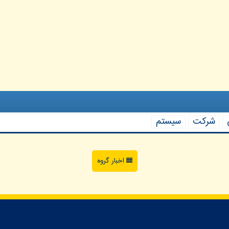
شركت
سیستم
اخبار گروه