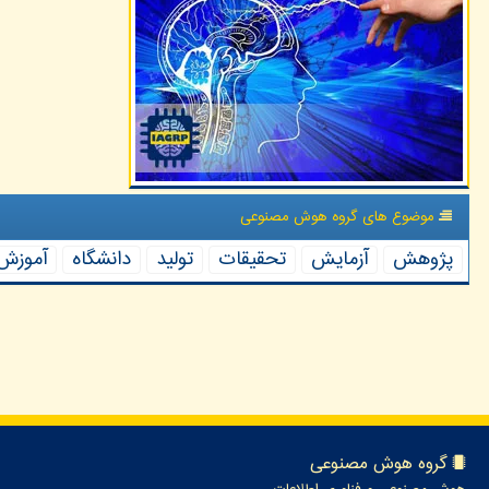
موضوع های گروه هوش مصنوعی
پژوهش
آزمایش
تحقیقات
تولید
دانشگاه
آموزش
گروه هوش مصنوعی