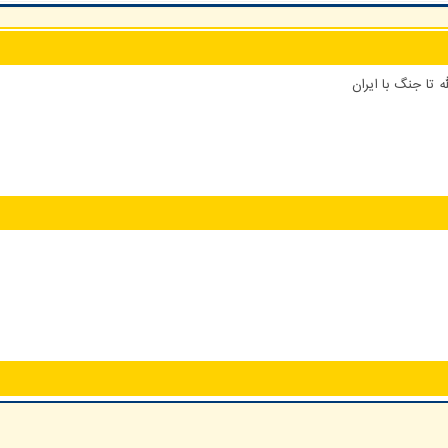
 تا جنگ با ایران