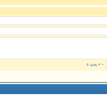
= ۳ بعلاوه ۵