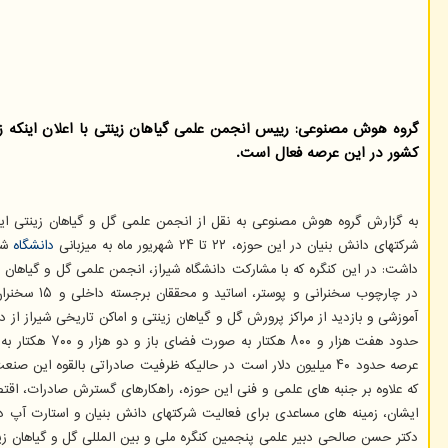
کشور در این عرصه فعال است.
به گزارش گروه هوش مصنوعی به نقل از انجمن علمی گل و گیاهان زینتی ایرا
شرکتهای دانش بنیان در این حوزه، ۲۲ تا ۲۴ شهریور ماه به میزبانی
دانشگاه
شیر
داشت: در این کنگره که با مشارکت دانشگاه شیراز، انجمن علمی گل و گیاهان
در چارچوب 
حدود هفت هزار و ۸۰۰ هکتار به صورت فضای باز و دو هزار و ۷۰۰ هکتار به صورت گلخانه است. وی ضمن اشاره به اشتغال مستقیم بیشتر از ۲۰ هزار نفر در
که علاوه بر جنبه های علمی و فنی این حوزه، راهکارهای گسترش صادرات، اقتصاد
دکتر حسن صالحی دبیر علمی پنجمین کنگره ملی و بین المللی گل و گیاهان زین