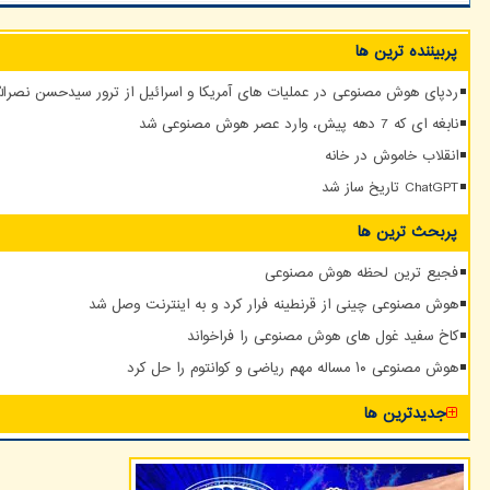
پربیننده ترین ها
ردپای هوش مصنوعی در عملیات های آمریکا و اسرائیل از ترور سیدحسن نصرالله
نابغه ای که 7 دهه پیش، وارد عصر هوش مصنوعی شد
انقلاب خاموش در خانه
ChatGPT تاریخ ساز شد
پربحث ترین ها
فجیع ترین لحظه هوش مصنوعی
هوش مصنوعی چینی از قرنطینه فرار کرد و به اینترنت وصل شد
کاخ سفید غول های هوش مصنوعی را فراخواند
هوش مصنوعی ۱۰ مساله مهم ریاضی و کوانتوم را حل کرد
جدیدترین ها