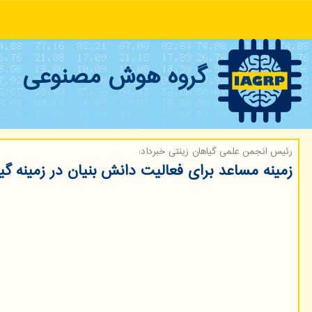
گروه هوش مصنوعی
رئیس انجمن علمی گیاهان زینتی خبرداد:
زمینه مساعد برای فعالیت دانش بنیان در زمینه گی