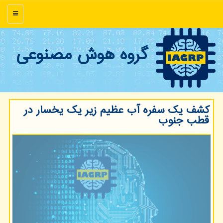
منو
گروه هوش مصنوعی
کشف یک سفره آب عظیم زیر یک یخسار در
قطب جنوب