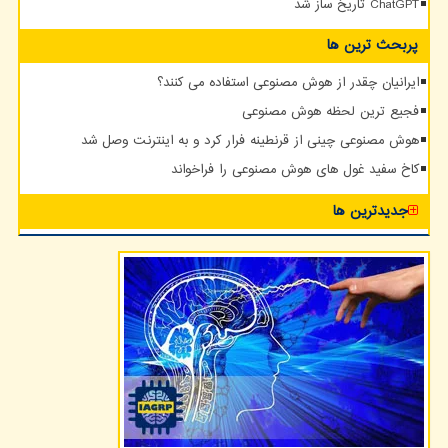
ChatGPT تاریخ ساز شد
پربحث ترین ها
ایرانیان چقدر از هوش مصنوعی استفاده می کنند؟
فجیع ترین لحظه هوش مصنوعی
هوش مصنوعی چینی از قرنطینه فرار کرد و به اینترنت وصل شد
کاخ سفید غول های هوش مصنوعی را فراخواند
جدیدترین ها