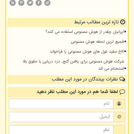
تازه ترین مطالب مرتبط
ایرانیان چقدر از هوش مصنوعی استفاده می کنند؟
فجیع ترین لحظه هوش مصنوعی
کاخ سفید غول های هوش مصنوعی را فراخواند
شرکت هوش مصنوعی برای یافتن گنج، دزد دریایی با حقوق بالا
استخدام می کند
نظرات بینندگان در مورد این مطلب
لطفا شما هم
در مورد این مطلب
نظر دهید