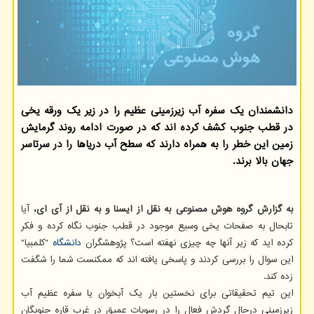
دانشمندان یک سفره آب زیرزمینی عظیم را در زیر یک ورقه یخی
در قطب جنوب کشف کرده اند که در صورت ادامه روند گرمایش
زمین این خطر را به همراه دارند که سطح آب دریاها را در سرتاسر
جهان بالا برند.
به گزارش گروه هوش مصنوعی به نقل از ایسنا و به نقل از آی ای،
آیا
تابحال به صفحات یخی وسیع موجود در قطب جنوب نگاه کرده و فکر
کرده اید که زیر آنها چه چیزی نهفته است؟ پژوهشگران
دانشگاه
"کلمبیا"
این سوال را بررسی کردند و پاسخی یافته اند که ممکنست شما را شگفت
زده کند.
این تیم تحقیقاتی برای نخستین بار یک آبخوان یا سفره عظیم آب
زیرزمینی درحال گردش فعال را در رسوبات عمیق در غرب قاره جنوبگان