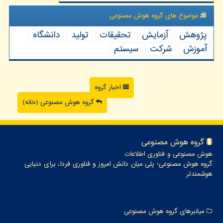
موضوع های گروه هوش مصنوعی
پژوهش
آزمایش
تحقیقات
تولید
دانشگاه
آموزش
شركت
سیستم
اخبار گروه
گروه هوش مصنوعی (خانه)
گروه هوش مصنوعی
هوش مصنوعی و فناوری اطلاعات
گروه هوش مصنوعی؛ پلی میان دانش امروز و فناوری فردا، برای دنیایی
هوشمندتر
میانبرهای گروه هوش مصنوعی