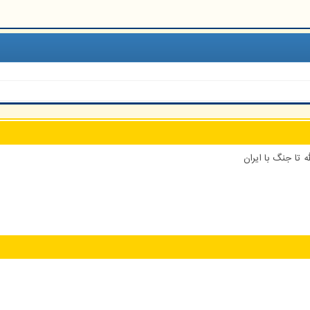
 تا جنگ با ایران