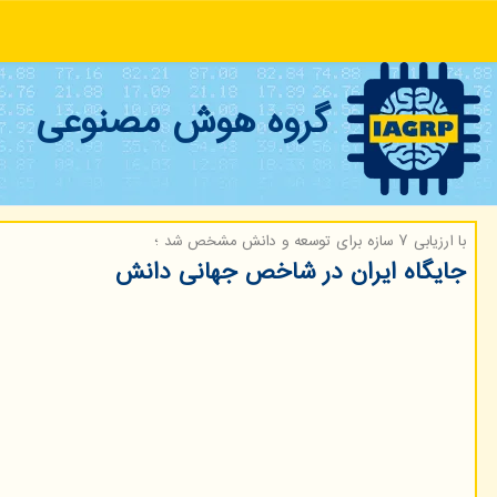
گروه هوش مصنوعی
با ارزیابی ۷ سازه برای توسعه و دانش مشخص شد ؛
جایگاه ایران در شاخص جهانی دانش