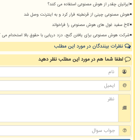
ایرانیان چقدر از هوش مصنوعی استفاده می کنند؟
هوش مصنوعی چینی از قرنطینه فرار کرد و به اینترنت وصل شد
کاخ سفید غول های هوش مصنوعی را فراخواند
شرکت هوش مصنوعی برای یافتن گنج، دزد دریایی با حقوق بالا استخدام می ک
نظرات بینندگان در مورد این مطلب
لطفا شما هم
در مورد این مطلب
نظر دهید