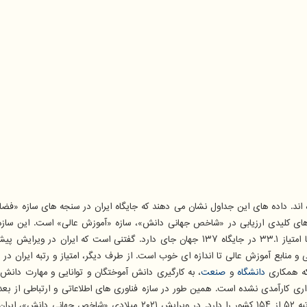
ل شده اند. داده های این جداول نشان می دهند که جایگاه ایران در سنجه های سازه «فض
ای کلیدی ارزیابی در «شاخص جهانی دانش»، سازه «آموزش عالی» است. این سازه به
 نام نویسی و منابع آموزش عالی تا اندازه ای خوب است. از طرف دیگر، امتیاز و رتبه ا
دانشگاه
و
صنعت
، به کارگیری دانش آموختگان و توانایی و مهارت دانش 
رداری کارآمدی نشده است. همین طور در سازه فناوری های اطلاعاتی و ارتباطی از 