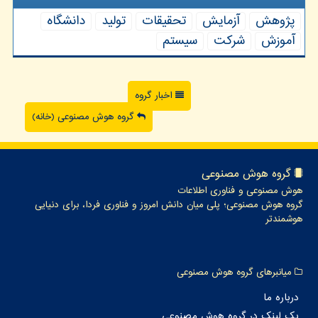
پژوهش
آزمایش
تحقیقات
تولید
دانشگاه
آموزش
شركت
سیستم
اخبار گروه
گروه هوش مصنوعی (خانه)
گروه هوش مصنوعی
هوش مصنوعی و فناوری اطلاعات
گروه هوش مصنوعی؛ پلی میان دانش امروز و فناوری فردا، برای دنیایی
هوشمندتر
میانبرهای گروه هوش مصنوعی
درباره ما
بک لینک در گروه هوش مصنوعی