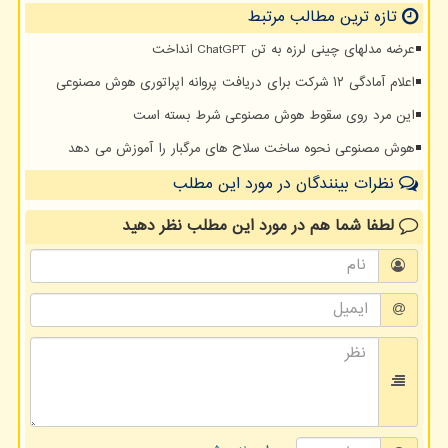
تازه ترین مطالب مرتبط
عرضه مدلهای چینی لرزه به تن ChatGPT انداخت
اعلام آمادگی ۱۲ شرکت برای دریافت پروانه اپراتوری هوش مصنوعی
این مرد روی سقوط هوش مصنوعی شرط بسته است
هوش مصنوعی نحوه ساخت سلاح های مرگبار را آموزش می دهد
نظرات بینندگان در مورد این مطلب
لطفا شما هم
در مورد این مطلب
نظر دهید