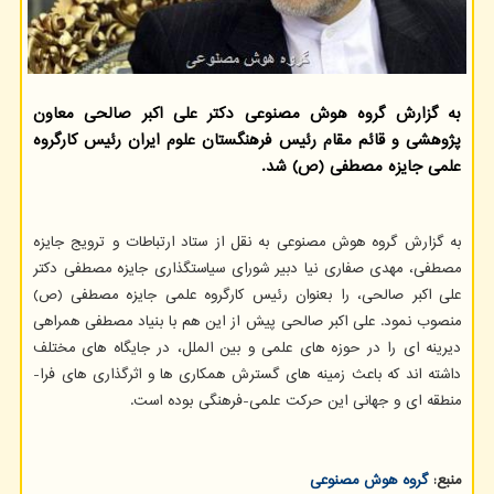
به گزارش گروه هوش مصنوعی دکتر علی اکبر صالحی معاون
پژوهشی و قائم مقام رئیس فرهنگستان علوم ایران رئیس کارگروه
علمی جایزه مصطفی (ص) شد.
به گزارش گروه هوش مصنوعی به نقل از ستاد ارتباطات و ترویج جایزه
مصطفی، مهدی صفاری نیا دبیر شورای سیاستگذاری جایزه مصطفی دکتر
علی اکبر صالحی، را بعنوان رئیس کارگروه علمی جایزه مصطفی (ص)
منصوب نمود. علی اکبر صالحی پیش از این هم با بنیاد مصطفی همراهی
دیرینه ای را در حوزه های علمی و بین الملل، در جایگاه های مختلف
داشته اند که باعث زمینه های گسترش همکاری ها و اثرگذاری های فرا-
منطقه ای و جهانی این حرکت علمی-فرهنگی بوده است.
منبع:
گروه هوش مصنوعی