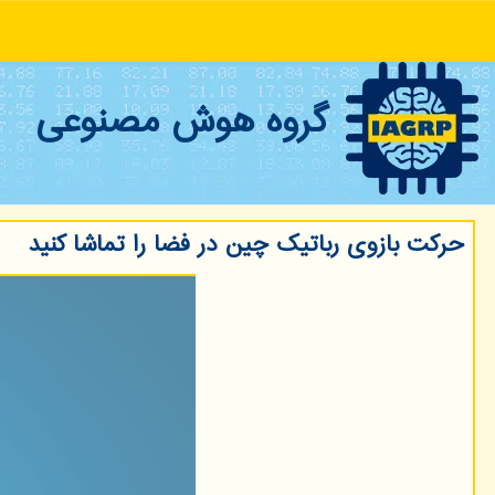
گروه هوش مصنوعی
حرکت بازوی رباتیک چین در فضا را تماشا کنید