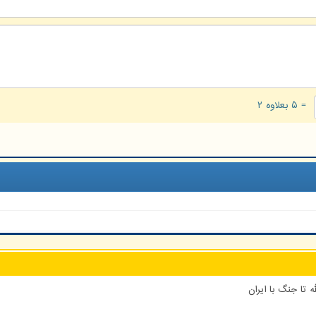
= ۵ بعلاوه ۲
 تا جنگ با ایران