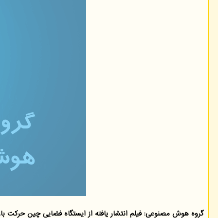
گروه هوش مصنوعی: فیلم انتشار یافته از ایستگاه فضایی چین حرکت باز