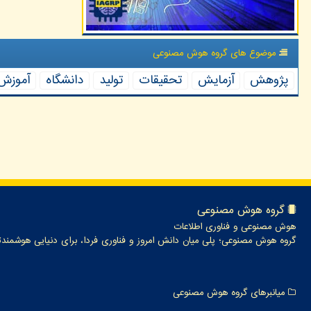
موضوع های گروه هوش مصنوعی
پژوهش
آزمایش
تحقیقات
تولید
دانشگاه
آموزش
گروه هوش مصنوعی
هوش مصنوعی و فناوری اطلاعات
گروه هوش مصنوعی؛ پلی میان دانش امروز و فناوری فردا، برای دنیایی هوشمندت
میانبرهای گروه هوش مصنوعی