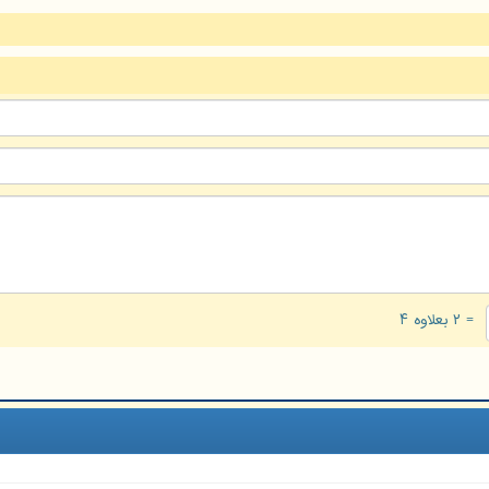
= ۲ بعلاوه ۴