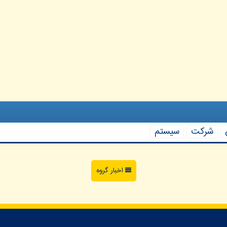
شركت
سیستم
اخبار گروه