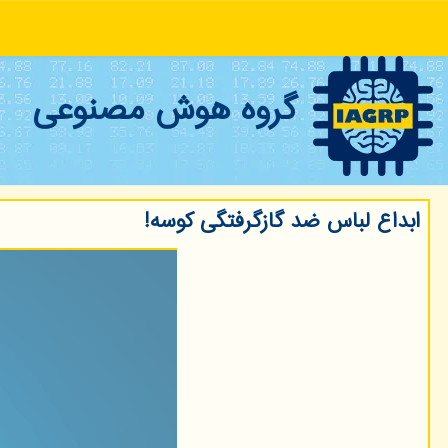
گروه هوش مصنوعی
ابداع لباس ضد گازگرفتگی کوسه!