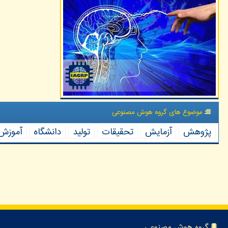
موضوع های گروه هوش مصنوعی
پژوهش
آزمایش
تحقیقات
تولید
دانشگاه
آموزش
گروه هوش مصنوعی