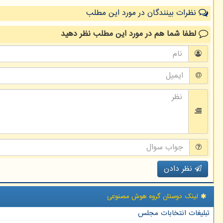
نظرات بینندگان در مورد این مطلب
لطفا شما هم
در مورد این مطلب
نظر دهید
نظر دادن
لینک دوستان گروه هوش مصنوعی
تبلیغات انتخابات مجلس