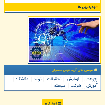
جدیدترین ها
موضوع های گروه هوش مصنوعی
پژوهش
آزمایش
تحقیقات
تولید
دانشگاه
آموزش
شركت
سیستم
اخبار گروه