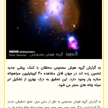
به گزارش گروه هوش مصنوعی محققان با کمک روشی جدید
تخمین زده اند در جهان قابل مشاهده ۴۰ کوینتیلیون سیاهچاله
ستاره وار وجود دارد. این تحقیق به درک بهتری از تشکیل ابر
سیاه چاله های منجر می شود.
به گزارش گروه هوش مصنوعی به نقل از دیلی میل، طبق تحقیقی جدید
۴۰ کوینتیلیون (۴۰، ۰۰۰، ۰۰۰، ۰۰۰، ۰۰۰، ۰۰۰، ۰۰۰) سیاه چاله ستاره وار در