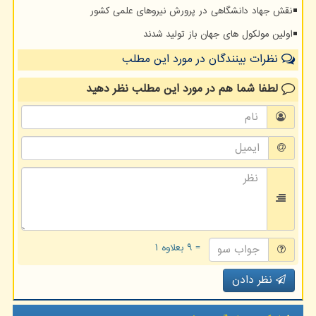
نقش جهاد دانشگاهی در پرورش نیروهای علمی کشور
اولین مولکول های جهان باز تولید شدند
نظرات بینندگان در مورد این مطلب
لطفا شما هم
در مورد این مطلب
نظر دهید
= ۹ بعلاوه ۱
نظر دادن