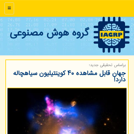
منو
گروه هوش مصنوعی
براساس تحقیقی جدید؛
جهان قابل مشاهده ۴۰ کوینتیلیون سیاهچاله
دارد!