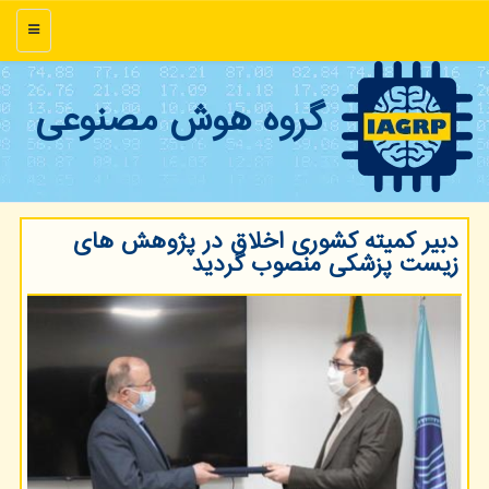
منو
گروه هوش مصنوعی
دبیر کمیته کشوری اخلاق در پژوهش های
زیست پزشکی منصوب گردید