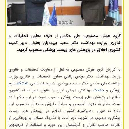
گروه هوش مصنوعی: طی حکمی از طرف معاون تحقیقات و
فناوری وزارت بهداشت دکتر سعید بیرودیان بعنوان دبیر کمیته
کشوری اخلاق در پژوهش های زیست پزشکی منصوب گردید.
به گزارش گروه هوش مصنوعی به نقل از معاونت تحقیقات و فناوری
وزارت بهداشت، دکتر یونس پناهی معاون تحقیقات و فناوری وزارت
بهداشت طی حکمی دکتر سعید بیرودیان عضو هیات علمی
دانشگاه
علوم
پزشکی و
خدمات
بهداشتی درمانی ایران را بعنوان دبیر کمیته کشوری
اخلاق در پژوهش های زیست پزشکی منصوب نمود. در این حکم آمده
است: «نظر به تعهد، تخصص و سوابق باارزش جنابعالی به سبب این
ابلاغ به عنوان «دبیرکمیته کشوری اخلاق در پژوهش های زیست
پزشکی» منصوب می شوید. لازم است با تشریک مساعی و بهرهگیری از
نظرات صاحب نظران و کارشناسان این حوزه و استفاده از ظرفیتهای