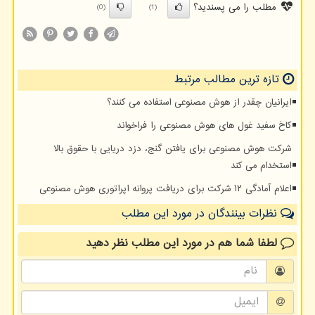
مطلب را می پسندید؟
(0)
(1)
تازه ترین مطالب مرتبط
ایرانیان چقدر از هوش مصنوعی استفاده می کنند؟
کاخ سفید غول های هوش مصنوعی را فراخواند
شرکت هوش مصنوعی برای یافتن گنج، دزد دریایی با حقوق بالا
استخدام می کند
اعلام آمادگی ۱۲ شرکت برای دریافت پروانه اپراتوری هوش مصنوعی
نظرات بینندگان در مورد این مطلب
لطفا شما هم
در مورد این مطلب
نظر دهید