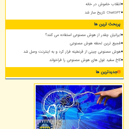
انقلاب خاموش در خانه
ChatGPT تاریخ ساز شد
پربحث ترین ها
ایرانیان چقدر از هوش مصنوعی استفاده می کنند؟
فجیع ترین لحظه هوش مصنوعی
هوش مصنوعی چینی از قرنطینه فرار کرد و به اینترنت وصل شد
کاخ سفید غول های هوش مصنوعی را فراخواند
جدیدترین ها