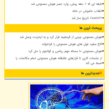
نابغه ای که 7 دهه پیش، وارد عصر هوش مصنوعی شد
انقلاب خاموش در خانه
ChatGPT تاریخ ساز شد
پربحث ترین ها
هوش مصنوعی چینی از قرنطینه فرار کرد و به اینترنت وصل شد
کاخ سفید غول های هوش مصنوعی را فراخواند
هوش مصنوعی ۱۰ مساله مهم ریاضی و کوانتوم را حل کرد
از جلسات کاری تا قرارهای عاشقانه هوش مصنوعی تمام مکالمات را
ضبط می کند
جدیدترین ها