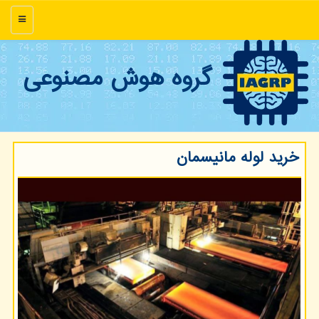
منو
گروه هوش مصنوعی
خرید لوله مانیسمان