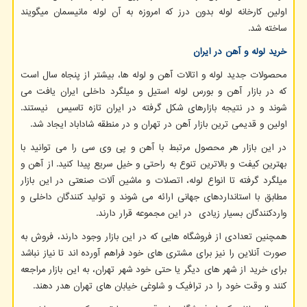
اولین کارخانه لوله بدون درز که امروزه به آن لوله مانیسمان میگویند
ساخته شد.
خرید لوله و آهن در ایران
محصولات جدید لوله و اتالات آهن و لوله ها، بیشتر از پنجاه سال است
که در بازار آهن و بورس لوله استیل و میلگرد داخلی ایران یافت می
شوند و در نتیجه بازارهای شکل گرفته در ایران تازه تاسیس نیستند.
اولین و قدیمی ترین بازار آهن در تهران و در منطقه شاداباد ایجاد شد.
در این بازار هر محصول مرتبط با آهن و پی وی سی را می توانید با
بهترین کیفت و بالاترین تنوع به راحتی و خیل سریع پیدا کنید. از آهن و
میلگرد گرفته تا انواع لوله، اتصلات و ماشین آلات صنعتی در این بازار
مطابق با استانداردهای جهانی ارائه می شوند و تولید کنندگان داخلی و
واردکنندگان بسیار زیادی در این مجموعه قرار دارند.
همچنین تعدادی از فروشگاه هایی که در این بازار وجود دارند، فروش به
صورت آنلاین را نیز برای مشتری های خود فراهم آورده اند تا نیاز نباشد
برای خرید از شهر های دیگر یا حتی خود شهر تهران، به این بازار مراجعه
کنند و وقت خود را در ترافیک و شلوغی خیابان های تهران هدر دهند.