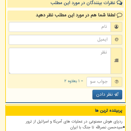
نظرات بینندگان در مورد این مطلب
لطفا شما هم
در مورد این مطلب
نظر دهید
= ۱ بعلاوه ۲
نظر دادن
پربیننده ترین ها
ردپای هوش مصنوعی در عملیات های آمریکا و اسرائیل از ترور
سیدحسن نصرالله تا جنگ با ایران