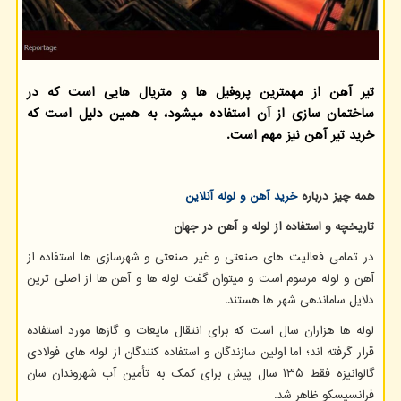
تیر آهن از مهمترین پروفیل ها و متریال هایی است که در
ساختمان سازی از آن استفاده میشود، به همین دلیل است که
خرید تیر آهن نیز مهم است.
همه چیز درباره
خرید آهن و لوله آنلاین
تاریخچه و استفاده از لوله و آهن در جهان
در تمامی فعالیت های صنعتی و غیر صنعتی و شهرسازی ها استفاده از
آهن و لوله مرسوم است و میتوان گفت لوله ها و آهن ها از اصلی ترین
دلایل ساماندهی شهر ها هستند.
لوله ها هزاران سال است که برای انتقال مایعات و گازها مورد استفاده
قرار گرفته اند؛ اما اولین سازندگان و استفاده کنندگان از لوله های فولادی
گالوانیزه فقط ۱۳۵ سال پیش برای کمک به تأمین آب شهروندان سان
فرانسیسکو ظاهر شد.