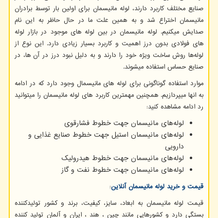
صنایع مختلف کاربرد دارند، لوله مانیسمان برای اولین بار توسط برادران
مانیسمان اختراع شد و به همین علت ما در حال حاظر به این نام
صدایش میکنیم. لوله مانیسمان در بین لوله‌ های موجود در بازار لوله‌
های فولادی بدون درز اهمیت و کاربرد بسیار زیادی دارد. این نوع از
لوله‌ها روش ساخت ویژه خود را دارند و به دلیل نبود درز در آن‌ ها، در
صنایع حساس استفاده میشوند.
موارد استفاده گوناگونی برای لوله های مانیسمال وجود دارد که در ادامه
به انها میپردازیم. همچنین مهمترین کاربرد های لوله مانیسمان را میتوانید
رد ادامه مشاهده کنید:
لوله‌های مانیسمان جهت خطوط فشارقوی
لوله‌های مانیسمان استیل جهت خطوط صنایع غذایی و
دارویی
لوله‌های مانیسمان جهت خطوط هیدرولیک
لوله‌های مانیسمان جهت خطوط نفت و گاز
قیمت و خرید لوله مانیسمان آنلاین
:
قیمت لوله مانیسمان به ابعاد، سایز، کیفیت، برند و کشور تولیدکننده
بستگی دارد و کشورهایی مانند چین ، هند ، ایران و آلمان تولید کننده