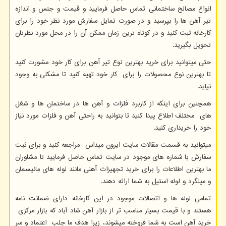
انواع مصالح ساختمانی تماس حاصل فرمایید و قیمت و جنس و اندازه
تیر آهن ها را بپرسید و در صورت تمایل سفارش مورد نظر خود را برای
کارخانه ثبت کنید و در کوتاه ترین زمان ممکن آن را در محل مورد نظرتان
تحویل بگیرید.
حتی میتوانید برای خرید بهترین نوع تیر آهن برای کار خود مشورت کنید
تا بهترین نوع محصولات را برای کار خود تهیه کنید تا مشکلی به وجود
نیاید.
همچنین برای اینکه از کاربرد فلزات و آهن ها در ساختمان ها و شغل
های مختلف اطلاع پیدا کنید تا بتوانید به راحتی آهن و فلزات مورد نیاز
خود را خریداری کنید.
میتوانید به قسمت مقالات سایت ایرون میداس مراجعه کنید و برای ثبت
سفارش با شماره های موجود در سایت تماس حاصل فرمایید تا مشاوران
ما بهترین اطلاعات را برای خرید تجهیزات آهنی مانند لوله های مانیسمان
و میلگرد و لوله استیل به شما ارائه دهند.
تمامی لوله ها و اتصالات موجود در این کارخانه دارای ضمانت نامه
هستند و با قیمت بسیار مناسب تر از بازار آهن شاد آباد که بازار مرکزی
خرید آهن است به شما فروخته میشوند، زیرا هدف ما جلب اعتماد و سر