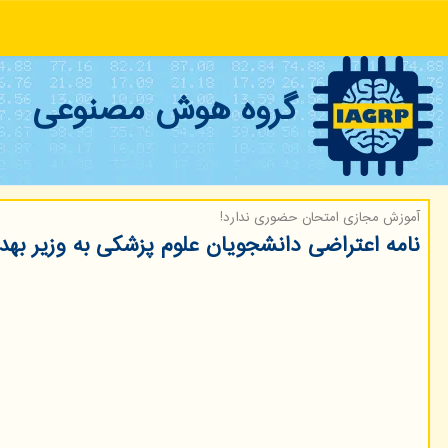
گروه هوش مصنوعی
آموزش مجازی امتحان حضوری ندارد!
نامه اعتراضی دانشجویان علوم پزشکی به وزیر بهد