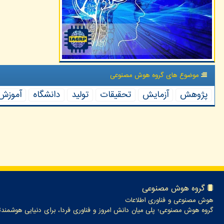
موضوع های گروه هوش مصنوعی
پژوهش
آزمایش
تحقیقات
تولید
دانشگاه
آموزش
گروه هوش مصنوعی
هوش مصنوعی و فناوری اطلاعات
گروه هوش مصنوعی؛ پلی میان دانش امروز و فناوری فردا، برای دنیایی هوشمندت