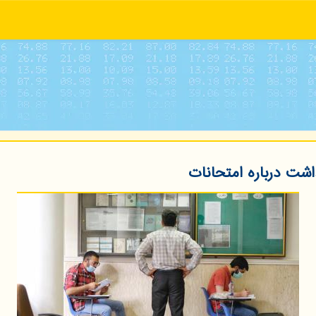
اشت درباره امتحانات