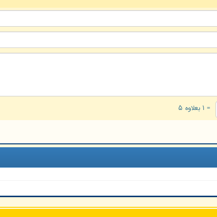
= ۱ بعلاوه ۵