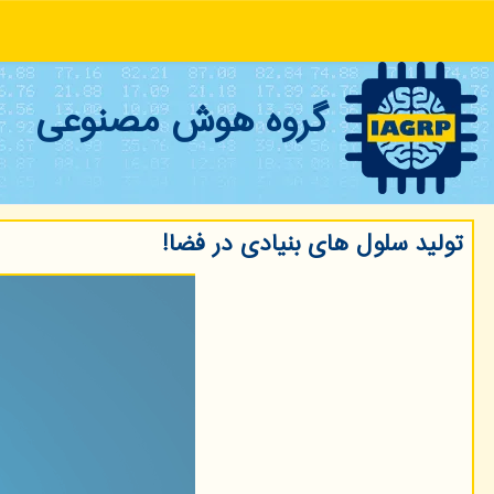
گروه هوش مصنوعی
تولید سلول های بنیادی در فضا!