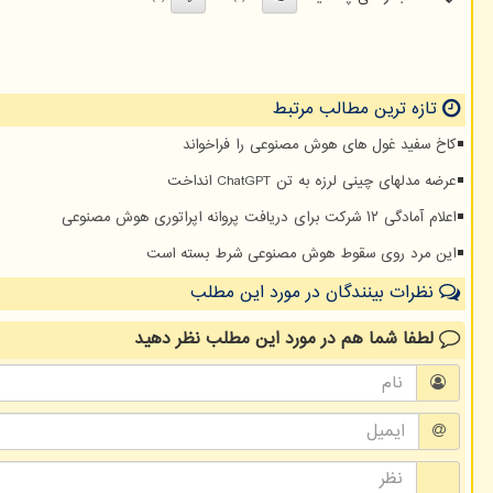
تازه ترین مطالب مرتبط
کاخ سفید غول های هوش مصنوعی را فراخواند
عرضه مدلهای چینی لرزه به تن ChatGPT انداخت
اعلام آمادگی ۱۲ شرکت برای دریافت پروانه اپراتوری هوش مصنوعی
این مرد روی سقوط هوش مصنوعی شرط بسته است
نظرات بینندگان در مورد این مطلب
لطفا شما هم
در مورد این مطلب
نظر دهید