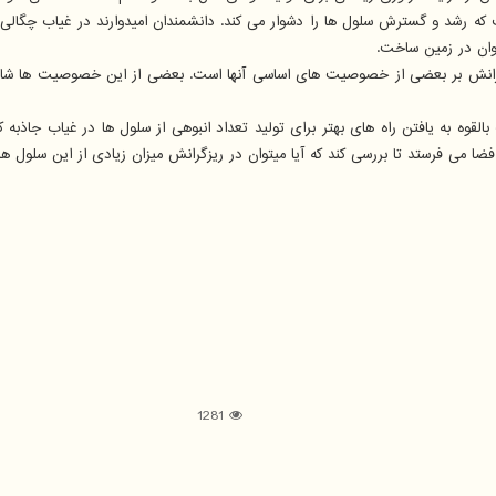
 که رشد و گسترش سلول ها را دشوار می کند. دانشمندان امیدوارند در غیاب چگالی و
نتوان در زمین ساخت.
گرانش بر بعضی از خصوصیت های اساسی آنها است. بعضی از این خصوصیت ها شامل قدر
قوه به یافتن راه های بهتر برای تولید تعداد انبوهی از سلول ها در غیاب جاذبه ک
1281