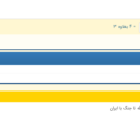
= ۴ بعلاوه ۳
 تا جنگ با ایران