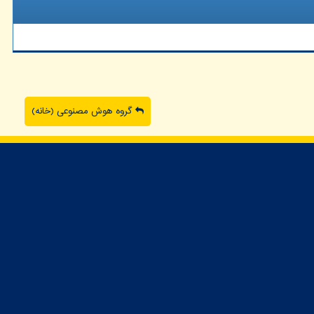
گروه هوش مصنوعی (خانه)