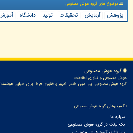
موضوع های گروه هوش مصنوعی
پژوهش
آزمایش
تحقیقات
تولید
دانشگاه
آموزش
گروه هوش مصنوعی
هوش مصنوعی و فناوری اطلاعات
گروه هوش مصنوعی؛ پلی میان دانش امروز و فناوری فردا، برای دنیایی هوشمندت
میانبرهای گروه هوش مصنوعی
درباره ما
بک لینک در گروه هوش مصنوعی
رپورتاژ در گروه هوش مصنوعی