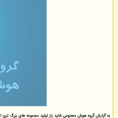
به گزارش گروه هوش مصنوعی شاید راز تولید مجموعه های بزرگ تری از 