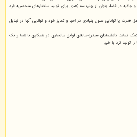
 جاذبه در فضا، بتوان از چاپ سه بُعدی برای تولید ساختارهای منحصربه فرد
ت یا توانایی سلول بنیادی در احیا و تمایز خود و توانایی آنها در تبدیل
مک نماید. دانشمندان سیدرز-ساینای اوایل سالجاری در همکاری با ناسا و یک