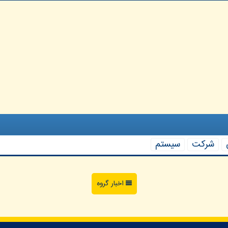
شركت
سیستم
اخبار گروه