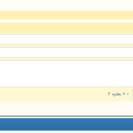
= ۷ بعلاوه ۴