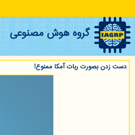
گروه هوش مصنوعی
دست زدن بصورت ربات آمکا ممنوع!