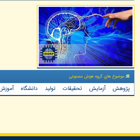
موضوع های گروه هوش مصنوعی
پژوهش
آزمایش
تحقیقات
تولید
دانشگاه
آموزش