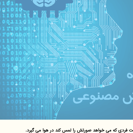
ت فردی که می خواهد صورتش را لمس کند در هوا می گیرد.