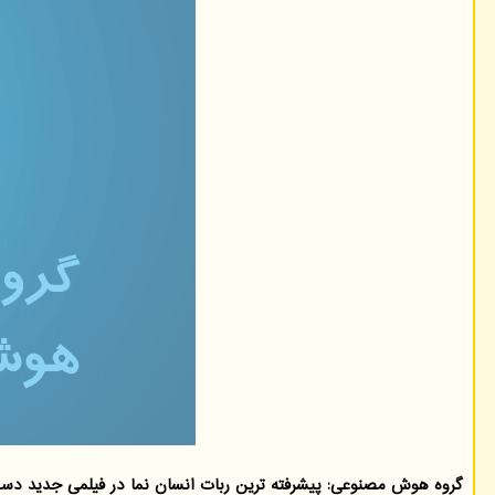
گروه هوش مصنوعی: پیشرفته ترین ربات انسان نما در فیلمی جدید دس