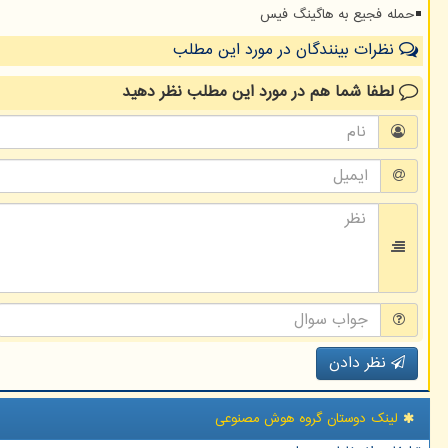
حمله فجیع به هاگینگ فیس
نظرات بینندگان در مورد این مطلب
لطفا شما هم
در مورد این مطلب
نظر دهید
نظر دادن
لینک دوستان گروه هوش مصنوعی