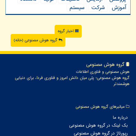
آموزش
شركت
سیستم
اخبار گروه
گروه هوش مصنوعی (خانه)
گروه هوش مصنوعی
هوش مصنوعی و فناوری اطلاعات
گروه هوش مصنوعی؛ پلی میان دانش امروز و فناوری فردا، برای دنیایی
هوشمندتر
میانبرهای گروه هوش مصنوعی
درباره ما
بک لینک در گروه هوش مصنوعی
رپورتاژ در گروه هوش مصنوعی