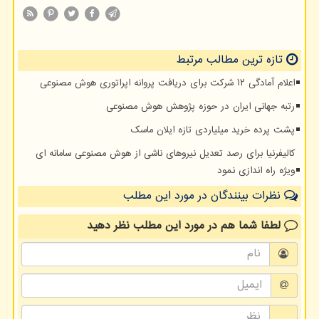
تازه ترین مطالب مرتبط
اعلام آمادگی ۱۲ شرکت برای دریافت پروانه اپراتوری هوش مصنوعی
رتبه جهانی ایران در حوزه پژوهش هوش مصنوعی
پشت پرده خرید میلیاردی تازه ایلان ماسک
کالیفرنیا برای رصد تعدیل نیروهای ناشی از هوش مصنوعی سامانه ای
ویژه راه اندازی نمود
نظرات بینندگان در مورد این مطلب
لطفا شما هم
در مورد این مطلب
نظر دهید