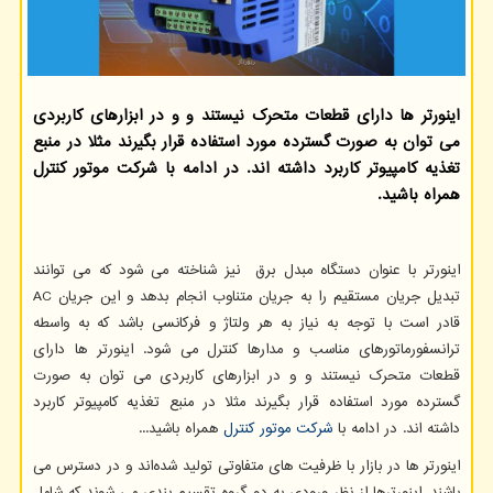
اینورتر ها دارای قطعات متحرک نیستند و و در ابزارهای کاربردی
می توان به صورت گسترده مورد استفاده قرار بگیرند مثلا در منبع
تغذیه کامپیوتر کاربرد داشته اند. در ادامه با شرکت موتور کنترل
همراه باشید.
اینورتر با عنوان دستگاه مبدل برق نیز شناخته می شود که می توانند
تبدیل جریان مستقیم را به جریان متناوب انجام بدهد و این جریان
AC
قادر است با توجه به نیاز به هر ولتاژ و فرکانسی باشد که به واسطه
ترانسفورماتورهای مناسب و مدارها کنترل می شود. اینورتر ها دارای
قطعات متحرک نیستند و و در ابزارهای کاربردی می توان به صورت
گسترده مورد استفاده قرار بگیرند مثلا در منبع تغذیه کامپیوتر کاربرد
داشته اند. در ادامه با
شرکت موتور کنترل
همراه باشید...
اینورتر ها در بازار با ظرفیت های متفاوتی تولید شده‌اند و در دسترس می