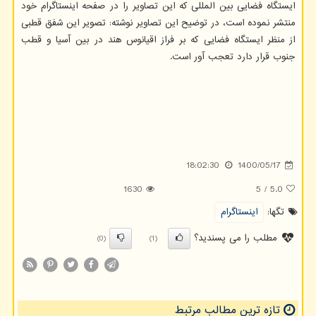
ایستگاه فضایی بین المللی که این تصاویر را در صفحه اینستاگرام خود
منتشر نموده است، در توضیح این تصاویر نوشته: تصویر این شفق قطبی
از منظر ایستگاه فضایی که بر فراز اقیانوس هند در بین آسیا و قطب
جنوب قرار دارد تعجب آور است.
18:02:30
1400/05/17
1630
5
/
5.0
تگها:
اینستاگرام
مطلب را می پسندید؟
(0)
(1)
تازه ترین مطالب مرتبط