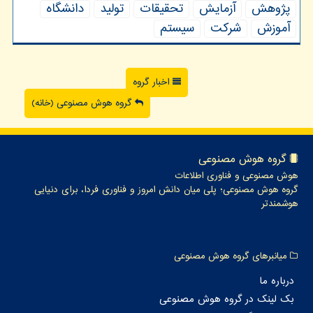
پژوهش
آزمایش
تحقیقات
تولید
دانشگاه
آموزش
شركت
سیستم
اخبار گروه
گروه هوش مصنوعی (خانه)
گروه هوش مصنوعی
هوش مصنوعی و فناوری اطلاعات
گروه هوش مصنوعی؛ پلی میان دانش امروز و فناوری فردا، برای دنیایی
هوشمندتر
میانبرهای گروه هوش مصنوعی
درباره ما
بک لینک در گروه هوش مصنوعی