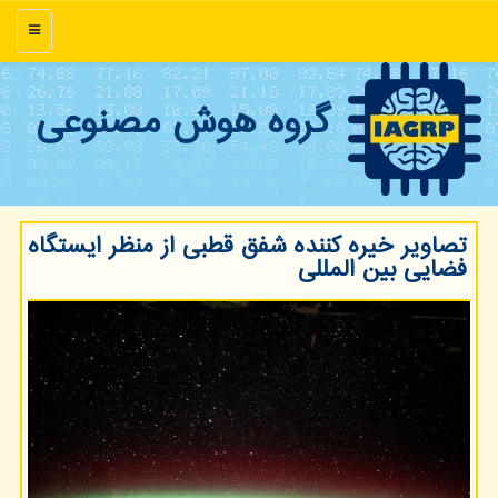
منو
گروه هوش مصنوعی
تصاویر خیره کننده شفق قطبی از منظر ایستگاه
فضایی بین المللی