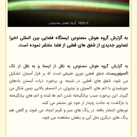
به گزارش گروه هوش مصنوعی ایستگاه فضایی بین المللی اخیرا
تصاویر جدیدی از شفق های قطبی از فضا منتشر نموده است.
به گزارش گروه هوش مصنوعی به نقل از ایسنا و به نقل از تک
اکسپلوریست،
شفق قطبی نوری طبیعی است که بر فراز آسمان تشکیل
می شود
.
شفق های قطبی در نتیجه ی برخورد ذرات آبستن بادهای
خورشیدی با اتم های اکسیژن و نیتروژن در اتمسفر بالایی زمین شکل می
گیرند. این برخورد سبب برانگیخته شدن اتم ها شده و اتم های برانگیخته
با بازگشت به حالت پایدار از خود نور منتشر می کنند.
نورهای انتشار یافته در رنگ های سبز و قرمز ایجاد می شوند و گاهی هم
رنگ های دیگری مثل آبی و بنفش مشاهده می شود.