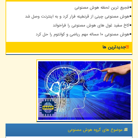
فجیع ترین لحظه هوش مصنوعی
هوش مصنوعی چینی از قرنطینه فرار کرد و به اینترنت وصل شد
کاخ سفید غول های هوش مصنوعی را فراخواند
هوش مصنوعی ۱۰ مساله مهم ریاضی و کوانتوم را حل کرد
جدیدترین ها
موضوع های گروه هوش مصنوعی