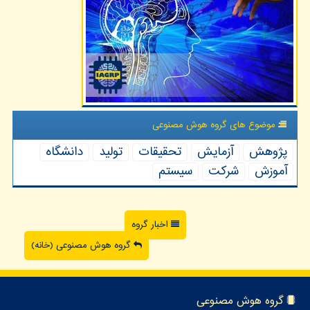
موضوع های گروه هوش مصنوعی
پژوهش
آزمایش
تحقیقات
تولید
دانشگاه
آموزش
شركت
سیستم
اخبار گروه
گروه هوش مصنوعی (خانه)
گروه هوش مصنوعی