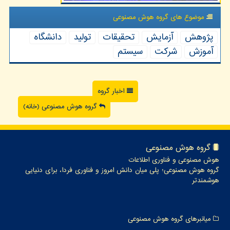
موضوع های گروه هوش مصنوعی
پژوهش
آزمایش
تحقیقات
تولید
دانشگاه
آموزش
شركت
سیستم
اخبار گروه
گروه هوش مصنوعی (خانه)
گروه هوش مصنوعی
هوش مصنوعی و فناوری اطلاعات
گروه هوش مصنوعی؛ پلی میان دانش امروز و فناوری فردا، برای دنیایی
هوشمندتر
میانبرهای گروه هوش مصنوعی