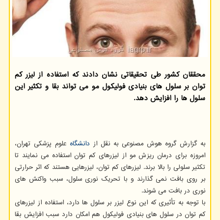
محققان کشور طی تحقیقاتی نشان دادند که استفاده از لیزر کم
توان بر سلول های بنیادی فولیکول مو می تواند بقا و تکثیر این
سلول ها را افزایش دهد.
به گزارش گروه هوش مصنوعی به نقل از
دانشگاه
علوم پزشکی تهران،
امروزه برای درمان ریزش مو از لیزرهای کم توان استفاده می نمایند تا
تکثیر سلولی را بالا برند. لیزرهای کم توان، لیزرهایی هستند که اثر حرارتی
بر روی بافت نمی گذارند و با تحریک نوری سلول، سبب واکنش های
نوری در بافت می شوند.
با توجه به تأثیری که این نوع لیزر بر سلول ها دارد، استفاده از لیزرهای
کم توان در سلول های بنیادی فولیکول هم امکان دارد سبب افزایش بقا