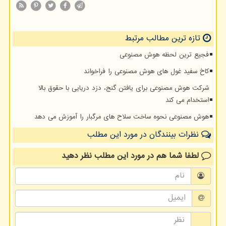
تازه ترین مطالب مرتبط
فجیع ترین لحظه هوش مصنوعی
کاخ سفید غول های هوش مصنوعی را فراخواند
شرکت هوش مصنوعی برای یافتن گنج، دزد دریایی با حقوق بالا
استخدام می کند
هوش مصنوعی نحوه ساخت سلاح های مرگبار را آموزش می دهد
نظرات بینندگان در مورد این مطلب
لطفا شما هم
در مورد این مطلب
نظر دهید