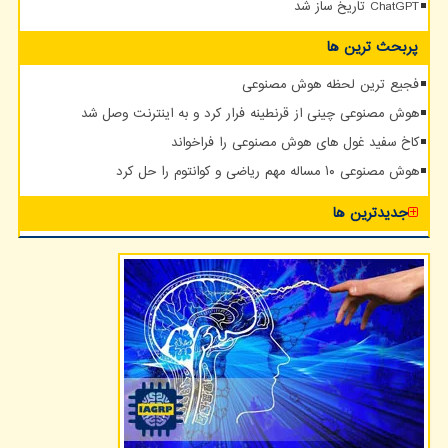
ChatGPT تاریخ ساز شد
پربحث ترین ها
فجیع ترین لحظه هوش مصنوعی
هوش مصنوعی چینی از قرنطینه فرار کرد و به اینترنت وصل شد
کاخ سفید غول های هوش مصنوعی را فراخواند
هوش مصنوعی ۱۰ مساله مهم ریاضی و کوانتوم را حل کرد
جدیدترین ها