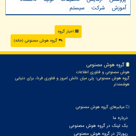
آموزش
شركت
سیستم
اخبار گروه
گروه هوش مصنوعی (خانه)
گروه هوش مصنوعی
هوش مصنوعی و فناوری اطلاعات
گروه هوش مصنوعی؛ پلی میان دانش امروز و فناوری فردا، برای دنیایی
هوشمندتر
میانبرهای گروه هوش مصنوعی
درباره ما
بک لینک در گروه هوش مصنوعی
رپورتاژ در گروه هوش مصنوعی