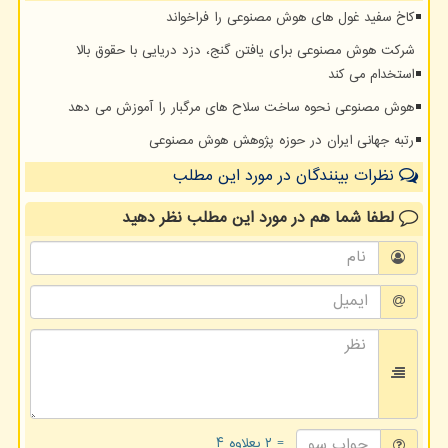
کاخ سفید غول های هوش مصنوعی را فراخواند
شرکت هوش مصنوعی برای یافتن گنج، دزد دریایی با حقوق بالا
استخدام می کند
هوش مصنوعی نحوه ساخت سلاح های مرگبار را آموزش می دهد
رتبه جهانی ایران در حوزه پژوهش هوش مصنوعی
نظرات بینندگان در مورد این مطلب
لطفا شما هم
در مورد این مطلب
نظر دهید
= ۲ بعلاوه ۴