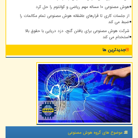
هوش مصنوعی ۱۰ مساله مهم ریاضی و کوانتوم را حل کرد
از جلسات کاری تا قرارهای عاشقانه هوش مصنوعی تمام مکالمات را
ضبط می کند
شرکت هوش مصنوعی برای یافتن گنج، دزد دریایی با حقوق بالا
استخدام می کند
جدیدترین ها
موضوع های گروه هوش مصنوعی