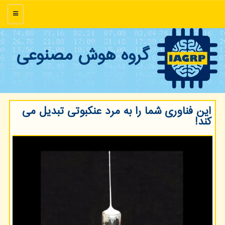
منو
گروه هوش مصنوعی
این فناوری شما را به مرد عنکبوتی تبدیل می
کند!