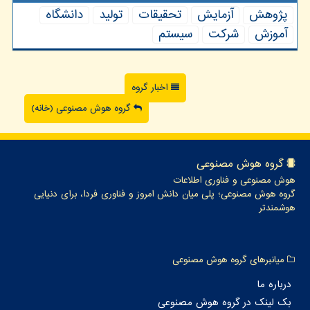
پژوهش
آزمایش
تحقیقات
تولید
دانشگاه
آموزش
شركت
سیستم
اخبار گروه
گروه هوش مصنوعی (خانه)
گروه هوش مصنوعی
هوش مصنوعی و فناوری اطلاعات
گروه هوش مصنوعی؛ پلی میان دانش امروز و فناوری فردا، برای دنیایی
هوشمندتر
میانبرهای گروه هوش مصنوعی
درباره ما
بک لینک در گروه هوش مصنوعی