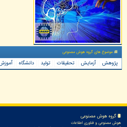
موضوع های گروه هوش مصنوعی
پژوهش
آزمایش
تحقیقات
تولید
دانشگاه
آموزش
گروه هوش مصنوعی
هوش مصنوعی و فناوری اطلاعات