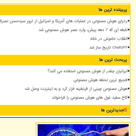
پربیننده ترین ها
ردپای هوش مصنوعی در عملیات های آمریکا و اسرائیل از ترور سیدحسن نصرالله
نابغه ای که 7 دهه پیش، وارد عصر هوش مصنوعی شد
انقلاب خاموش در خانه
ChatGPT تاریخ ساز شد
پربحث ترین ها
ایرانیان چقدر از هوش مصنوعی استفاده می کنند؟
فجیع ترین لحظه هوش مصنوعی
هوش مصنوعی چینی از قرنطینه فرار کرد و به اینترنت وصل شد
کاخ سفید غول های هوش مصنوعی را فراخواند
جدیدترین ها