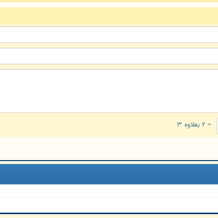
= ۲ بعلاوه ۳