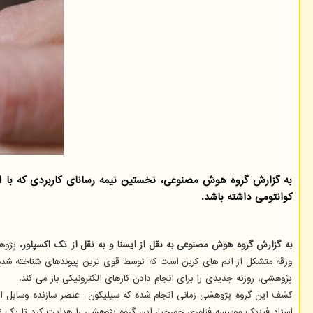
به گزارش گروه هوش مصنوعی، نخستین نیمه رسانای کاربردی که با اس
کوانتومی داشته باشد.
به گزارش گروه هوش مصنوعی به نقل از ایسنا و به نقل از تک اکسپلور،
ورقه متشکل از اتم های کربن است که توسط قوی ترین پیوندهای شناخته شده ب
پژوهشی، روزنه جدیدی را برای انجام دادن کارهای الکترونیکی باز می کند.
استاد فیزیک موسسه فناوری جورجیا، این گروه پژوهشی را هدایت کرد تا یک 