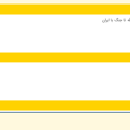
 تا جنگ با ایران