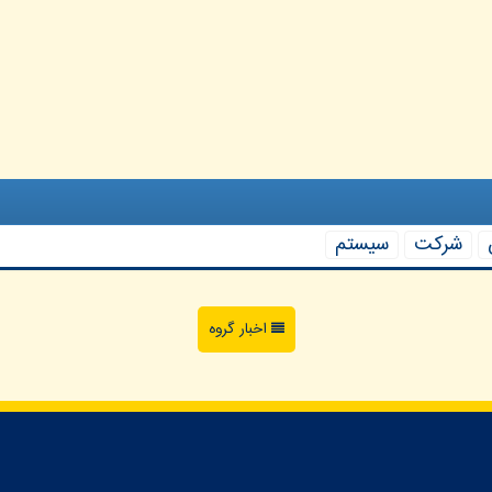
شركت
سیستم
اخبار گروه