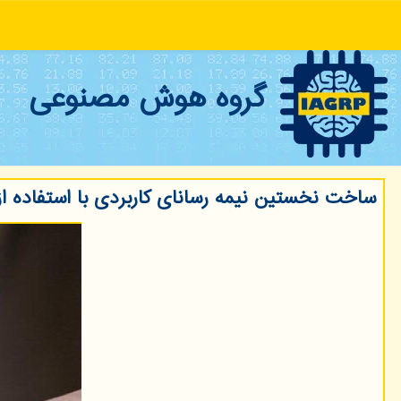
گروه هوش مصنوعی
ساخت نخستین نیمه رسانای کاربردی با استفاده از