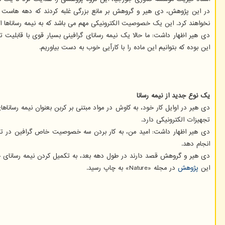
در این پژوهش، دی هیر و گروهش بر مانع بزرگی غلبه کردند که دهه هاست تحق
نخواهند کرد. این یک خصوصیت الکترونیکی مهم می باشد که به نیمه رساناها ا
این بوده که بتوانیم این ماده را با کارآیی خوب به دست بیاوریم.
یک نوع جدید از نیمه رسانا
تجهیزات الکترونیکی دارد.
دی هیر اظهار داشت: امید من، به کار بردن سه خصوصیت خاص گرافین در تجهیز
انجام دهد.
دی هیر و گروهش قصد دارند در طول دهه بعد، به تکمیل کردن نیمه رسانای خو
این
پژوهش
در مجله «Nature» به چاپ رسید.