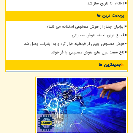
ChatGPT تاریخ ساز شد
پربحث ترین ها
ایرانیان چقدر از هوش مصنوعی استفاده می کنند؟
فجیع ترین لحظه هوش مصنوعی
هوش مصنوعی چینی از قرنطینه فرار کرد و به اینترنت وصل شد
کاخ سفید غول های هوش مصنوعی را فراخواند
جدیدترین ها