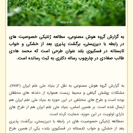
به گزارش گروه هوش مصنوعی، مطالعه ژنتیکی خصوصیت های
در رابطه با دیرزیستی، برگشت پذیری بعد از خشکی و خواب
تابستانه در فسکیوی بلند عنوان طرحی است که محمد هادی
طالب صغادی در چارچوب رساله دکتری به ثبت رسانده است.
به گزارش گروه هوش مصنوعی به نقل از بنیاد ملی علم ایران (INSF)،
مشکلات پوشش گیاهی و محیط زیست همواره از دغدغه های محققان
بوده است و طرح های مختلفی در این حوزه به بنیاد ملی علم ایران هم
ارسال شده است. بر همین اساس، بنیاد ملی علم ایران هم از طرح های
دارای اولویت در این حوزه، حمایت کرده است.
«مطالعه ژنتیکی خصوصیت های در رابطه با دیرزیستی، برگشت پذیری
بعد از خشکی و خواب تابستانه در فسکیوی بلند» یکی از همین طرح