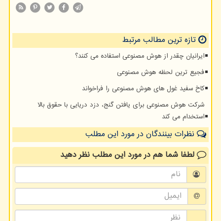
تازه ترین مطالب مرتبط
ایرانیان چقدر از هوش مصنوعی استفاده می کنند؟
فجیع ترین لحظه هوش مصنوعی
کاخ سفید غول های هوش مصنوعی را فراخواند
شرکت هوش مصنوعی برای یافتن گنج، دزد دریایی با حقوق بالا
استخدام می کند
نظرات بینندگان در مورد این مطلب
لطفا شما هم
در مورد این مطلب
نظر دهید