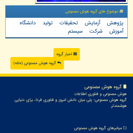
موضوع های گروه هوش مصنوعی
پژوهش
آزمایش
تحقیقات
تولید
دانشگاه
آموزش
شركت
سیستم
اخبار گروه
گروه هوش مصنوعی (خانه)
گروه هوش مصنوعی
هوش مصنوعی و فناوری اطلاعات
گروه هوش مصنوعی؛ پلی میان دانش امروز و فناوری فردا، برای دنیایی
هوشمندتر
میانبرهای گروه هوش مصنوعی