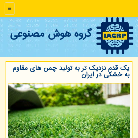
منو
گروه هوش مصنوعی
یک قدم نزدیک تر به تولید چمن های مقاوم
به خشکی در ایران