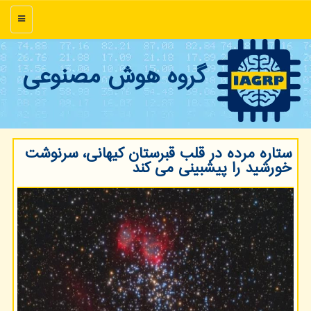
منو
گروه هوش مصنوعی
ستاره مرده در قلب قبرستان کیهانی، سرنوشت
خورشید را پیشبینی می کند