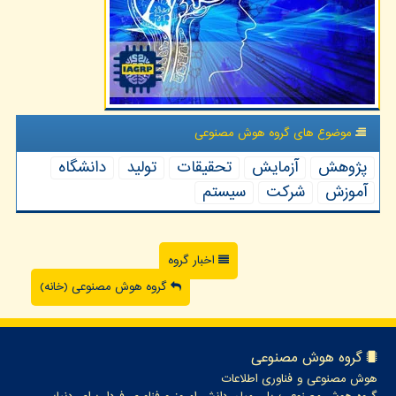
موضوع های گروه هوش مصنوعی
پژوهش
آزمایش
تحقیقات
تولید
دانشگاه
آموزش
شركت
سیستم
اخبار گروه
گروه هوش مصنوعی (خانه)
گروه هوش مصنوعی
هوش مصنوعی و فناوری اطلاعات