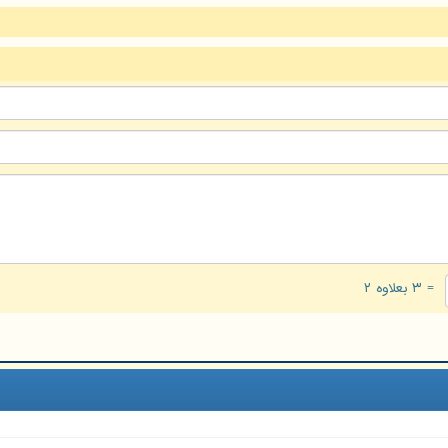
= ۳ بعلاوه ۲