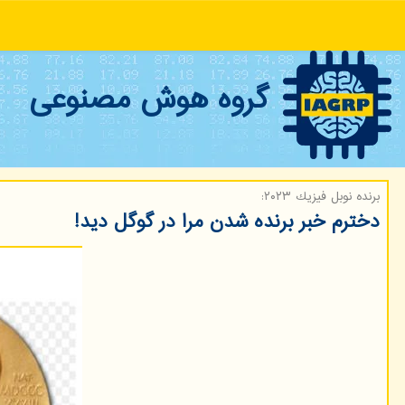
گروه هوش مصنوعی
برنده نوبل فیزیك ۲۰۲۳:
دخترم خبر برنده شدن مرا در گوگل دید!