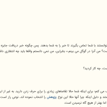
نتوانستند با شما تماس بگیرند تا خبر را به شما بدهند. پس چگونه خبر دریافت جایزه 
ن آنرا در گوگل می بینم.» بنابراین، من نمی دانستم واقعا باید چه انتظاری داشته
، چه کار کردید؟
 می کنم؛ برای اینکه شما حالا تقاضاهای زیادی را برای حرف زدن دارید. به غیر از ا
 و دلیل اینکه چرا آنها حالا این نوع
پژوهش
را انتخاب نموده اند، نوعی راز است؛