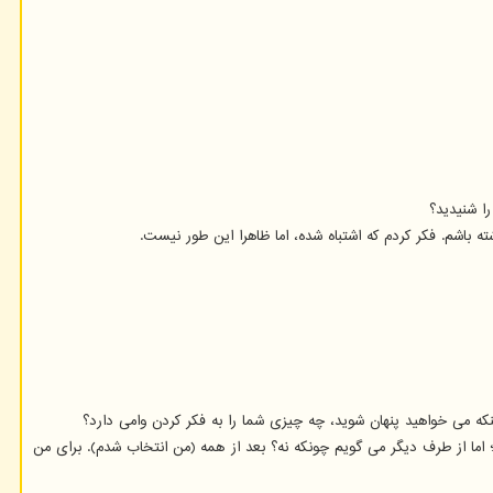
را شنیدید؟
 باشم. فکر کردم که اشتباه شده، اما ظاهرا این طور نیست.
ینکه می خواهید پنهان شوید، چه چیزی شما را به فکر کردن وامی دارد؟
 اما از طرف دیگر می گویم چونکه نه؟ بعد از همه (من انتخاب شدم). برای من