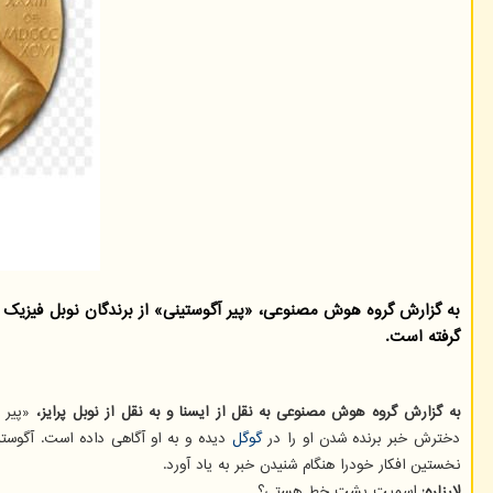
گرفته است.
به گزارش گروه هوش مصنوعی به نقل از ایسنا و به نقل از نوبل پرایز،
دخترش خبر برنده شدن او را در
گوگل
نخستین افکار خودرا هنگام شنیدن خبر به یاد آورد.
لارزلره:
اسمیت پشت خط هستی؟