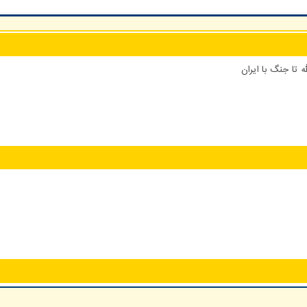
 تا جنگ با ایران