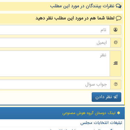
نظرات بینندگان در مورد این مطلب
لطفا شما هم
در مورد این مطلب
نظر دهید
نظر دادن
لینک دوستان گروه هوش مصنوعی
تبلیغات انتخابات مجلس