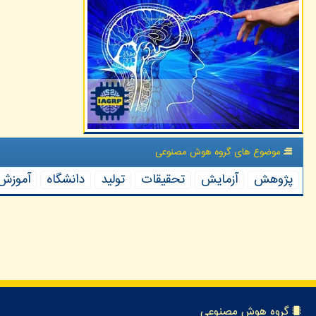
موضوع های گروه هوش مصنوعی
پژوهش
آزمایش
تحقیقات
تولید
دانشگاه
آموزش
گروه هوش مصنوعی