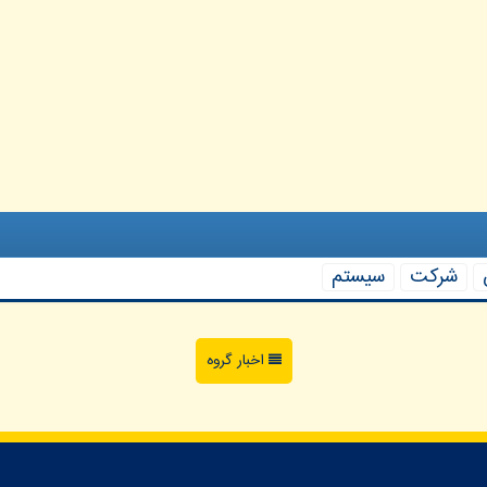
شركت
سیستم
اخبار گروه