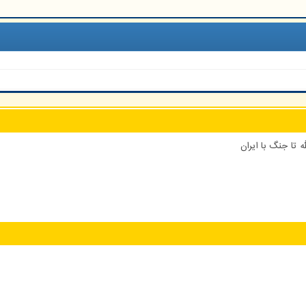
 تا جنگ با ایران