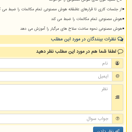
از جلسات کاری تا قرارهای عاشقانه هوش مصنوعی تمام مکالمات را ضبط می ک
هوش مصنوعی تمام مکالمات را ضبط می کند
هوش مصنوعی نحوه ساخت سلاح های مرگبار را آموزش می دهد
نظرات بینندگان در مورد این مطلب
لطفا شما هم
در مورد این مطلب
نظر دهید
نظر دادن