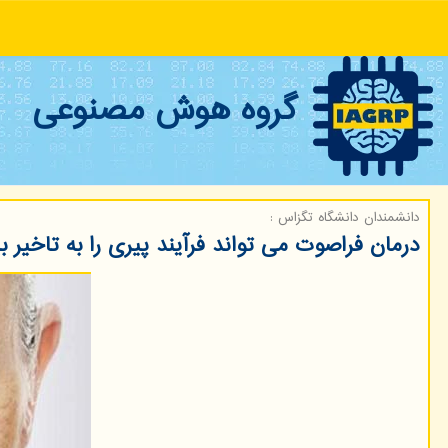
گروه هوش مصنوعی
دانشمندان دانشگاه تگزاس :
درمان فراصوت می تواند فرآیند پیری را به تاخیر بی