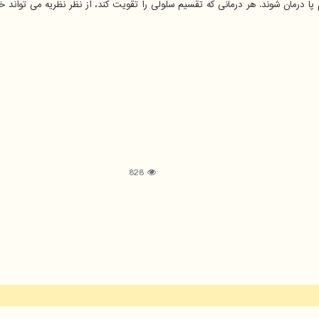
حمام پا درمان شوند. هر درمانی که تقسیم سلولی را تقویت کند، از نظر نظریه می توان
828