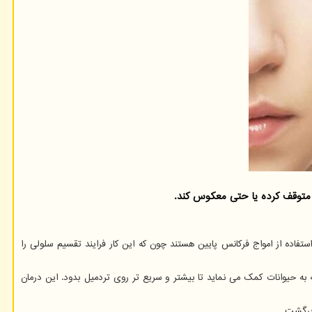
 متوقف کرده یا حتی معکوس کند.
فاده از امواج فرکانس پایین هستند چون که این کار فرایند تقسیم سلولی را
ه حیوانات کمک می نماید تا بیشتر و سریع تر روی تردمیل بدود. این درمان
 برگشت.