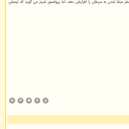
د خطر مبتلا شدن به سرطان را افزایش دهد، اما پروفسور شیتز می گوید که تیمش