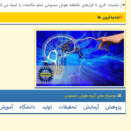
از جلسات کاری تا قرارهای عاشقانه هوش مصنوعی تمام مکالمات را ضبط می کن
جدیدترین ها
موضوع های گروه هوش مصنوعی
پژوهش
آزمایش
تحقیقات
تولید
دانشگاه
آموزش