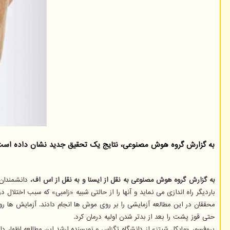
به گزارش گروه هوش مصنوعی، نتایج یک تحقیق جدید نشان داده است که
به گزارش گروه هوش مصنوعی به نقل از ایسنا و به نقل از اس اف،
دانشمندا
باردیگر راه اندازی می نماید و آنها را از حالتی شبیه «زامبی» که سبب اختلال 
محققان در این مطالعه آزمایشی را بر روی موش ها انجام دادند. آزمایش ها 
حتی قوز پشت را بعد از بدتر شدن اولیه درمان کرد.
پروفسور «مایکل شیتز» از دانشگاه تگزاس و نویسنده ارشد این مطالعه اظهار د