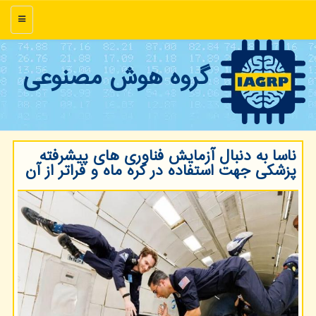
منو
گروه هوش مصنوعی
ناسا به دنبال آزمایش فناوری های پیشرفته
پزشکی جهت استفاده در کره ماه و فراتر از آن