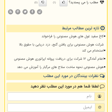
مطلب را می پسندید؟
(0)
(1)
تازه ترین مطالب مرتبط
کاخ سفید غول های هوش مصنوعی را فراخواند
شرکت هوش مصنوعی برای یافتن گنج، دزد دریایی با حقوق بالا
استخدام می کند
اعلام آمادگی ۱۲ شرکت برای دریافت پروانه اپراتوری هوش مصنوعی
هوش مصنوعی نحوه ساخت سلاح های مرگبار را آموزش می دهد
نظرات بینندگان در مورد این مطلب
لطفا شما هم
در مورد این مطلب
نظر دهید