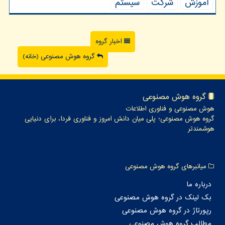
آموزش
شركت
سیستم
اخبار گروه
گروه هوش مصنوعی (خانه)
گروه هوش مصنوعی
هوش مصنوعی و فناوری اطلاعات
گروه هوش مصنوعی؛ پلی میان دانش امروز و فناوری فردا، برای دنیایی
هوشمندتر
میانبرهای گروه هوش مصنوعی
درباره ما
بک لینک در گروه هوش مصنوعی
رپورتاژ در گروه هوش مصنوعی
مطالب گروه هوش مصنوعی