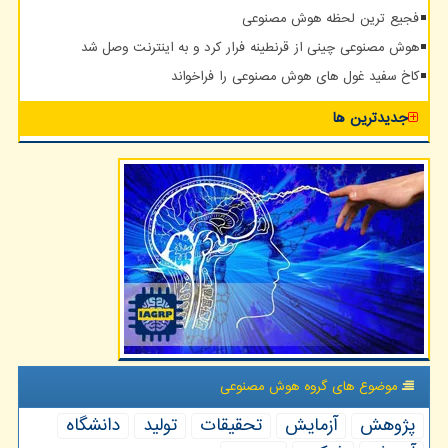
فجیع ترین لحظه هوش مصنوعی
هوش مصنوعی چینی از قرنطینه فرار کرد و به اینترنت وصل شد
کاخ سفید غول های هوش مصنوعی را فراخواند
جدیدترین ها
موضوع های گروه هوش مصنوعی
پژوهش
آزمایش
تحقیقات
تولید
دانشگاه