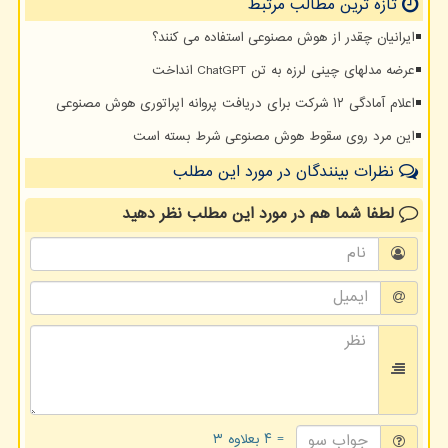
تازه ترین مطالب مرتبط
ایرانیان چقدر از هوش مصنوعی استفاده می کنند؟
عرضه مدلهای چینی لرزه به تن ChatGPT انداخت
اعلام آمادگی ۱۲ شرکت برای دریافت پروانه اپراتوری هوش مصنوعی
این مرد روی سقوط هوش مصنوعی شرط بسته است
نظرات بینندگان در مورد این مطلب
لطفا شما هم
در مورد این مطلب
نظر دهید
= ۴ بعلاوه ۳