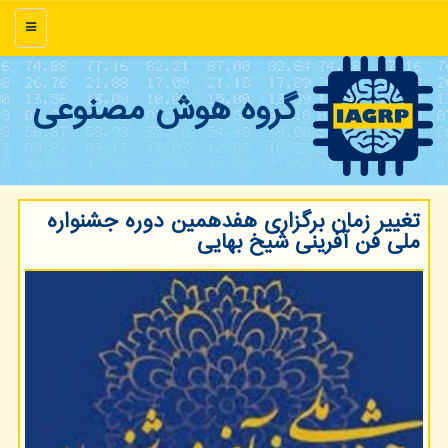
منو
گروه هوش مصنوعی
تغییر زمان برگزاری هفدهمین دوره جشنواره
ملی فن آفرینی شیخ بهایی