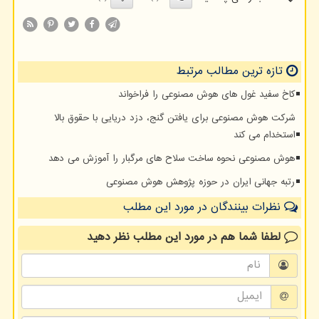
تازه ترین مطالب مرتبط
کاخ سفید غول های هوش مصنوعی را فراخواند
شرکت هوش مصنوعی برای یافتن گنج، دزد دریایی با حقوق بالا
استخدام می کند
هوش مصنوعی نحوه ساخت سلاح های مرگبار را آموزش می دهد
رتبه جهانی ایران در حوزه پژوهش هوش مصنوعی
نظرات بینندگان در مورد این مطلب
لطفا شما هم
در مورد این مطلب
نظر دهید