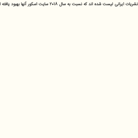
یرانی لیست شده اند که نسبت به سال ۲۰۱۸ سایت اسکور آنها بهبود یافته است: