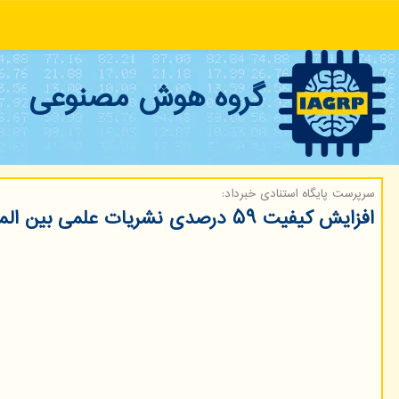
گروه هوش مصنوعی
سرپرست پایگاه استنادی خبرداد:
افزایش كیفیت ۵۹ درصدی نشریات علمی بین المللی ایران